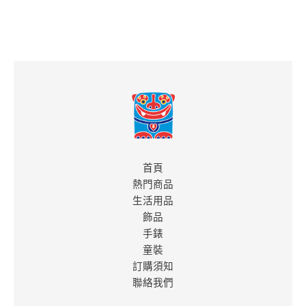
首頁
熱門商品
生活用品
飾品
手錶
童裝
訂購須知
聯絡我們