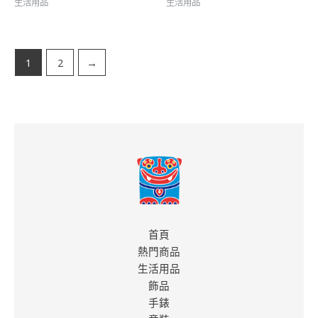
生活用品
生活用品
1
2
→
首頁
熱門商品
生活用品
飾品
手錶