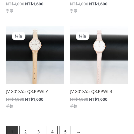
NT$
4,000
NT$
1,600
NT$
4,000
NT$
1,600
手錶
手錶
原
目
原
目
始
前
始
前
特價
特價
價
價
價
價
格：
格：
格：
格：
NT$4,000。
NT$1,600。
NT$4,000。
NT$1,600。
JV X01855-Q3.PPWLY
JV X01855-Q3.PPWLR
NT$
4,000
NT$
1,600
NT$
4,000
NT$
1,600
手錶
手錶
1
2
3
4
5
→