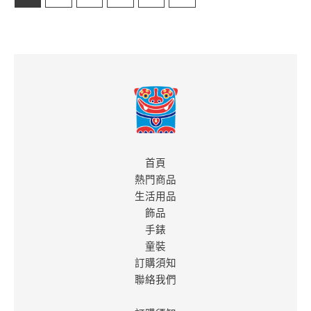
首頁
熱門商品
生活用品
飾品
手錶
童裝
訂購須知
聯絡我們