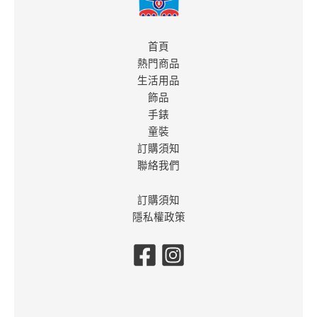
首頁
熱門商品
生活用品
飾品
手錶
童裝
訂購須知
聯絡我們
訂購須知
隱私權政策