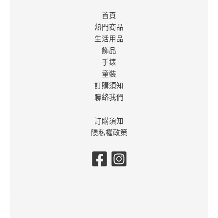
首頁
熱門商品
生活用品
飾品
手錶
童裝
訂購須知
聯絡我們
訂購須知
隱私權政策