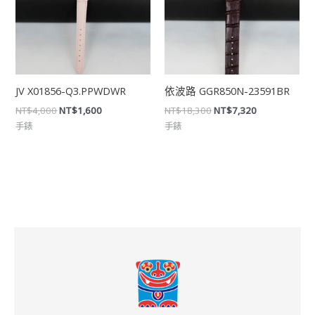
JV X01856-Q3.PPWDWR
依波路 GGR850N-23591BR
NT$
4,000
NT$
1,600
NT$
18,300
NT$
7,320
手錶
手錶