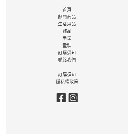
首頁
熱門商品
生活用品
飾品
手錶
童裝
訂購須知
聯絡我們
訂購須知
隱私權政策